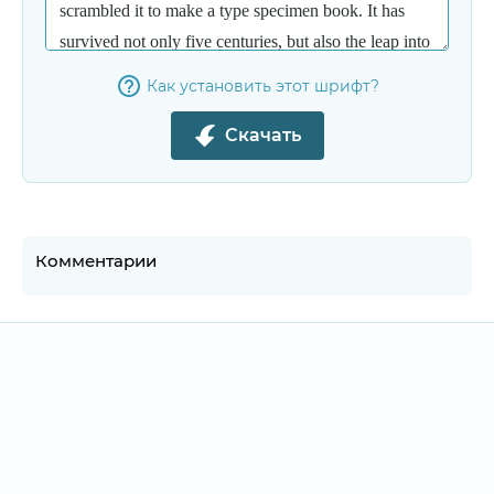
Как установить этот шрифт?
Скачать
Комментарии