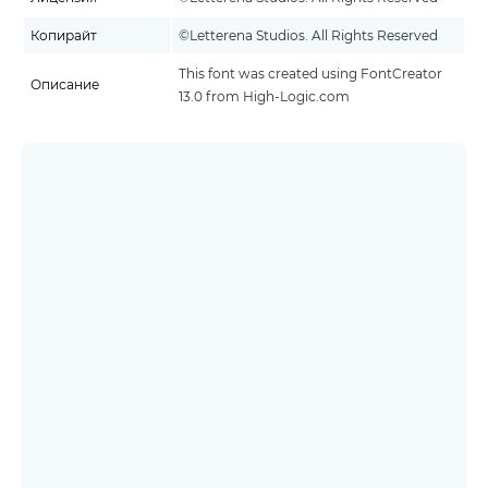
Копирайт
©Letterena Studios. All Rights Reserved
This font was created using FontCreator
Описание
13.0 from High-Logic.com