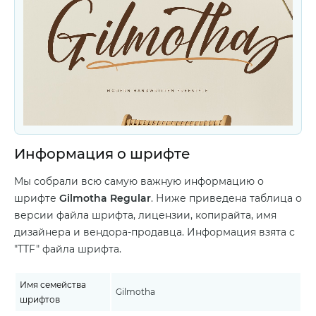
Информация о шрифте
Мы собрали всю самую важную информацию о
шрифте
Gilmotha Regular
. Ниже приведена таблица о
версии файла шрифта, лицензии, копирайта, имя
дизайнера и вендора-продавца. Информация взята с
"TTF" файла шрифта.
Имя семейства
Gilmotha
шрифтов