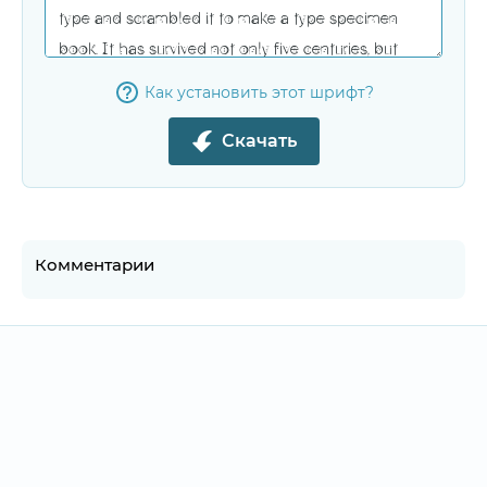
Как установить этот шрифт?
Скачать
Комментарии