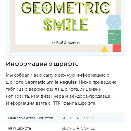
Информация о шрифте
Мы собрали всю самую важную информацию о
шрифте
Geomatic Smile Regular
. Ниже приведена
таблица о версии файла шрифта, лицензии,
копирайта, имя дизайнера и вендора-продавца.
Информация взята с "TTF" файла шрифта.
Имя семейства шрифтов
GEOMETRIC SMILE
Имя шрифта
GEOMETRIC SMILE