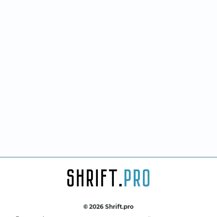
© 2026 Shrift.pro