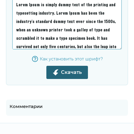
Как установить этот шрифт?
Скачать
Комментарии