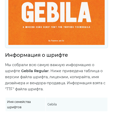
Информация о шрифте
Мы собрали всю самую важную информацию о
шрифте
Gebila Regular
. Ниже приведена таблица о
версии файла шрифта, лицензии, копирайта, имя
дизайнера и вендора-продавца. Информация взята с
"TTF" файла шрифта.
Имя семейства
Gebila
шрифтов