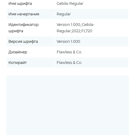
Имя шрифта
Gebila-Regular
Имя начертания
Regular
Идентификатор
Version 1.000;;Gebila-
шрифта
Regular;2022;FL720
Версия шрифта
Version 1.000
Дизайнер
Flawless & Co.
Копирайт
Flawless & Co.