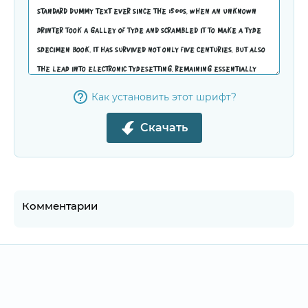
Как установить этот шрифт?
Скачать
Комментарии