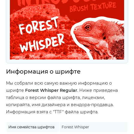
Информация о шрифте
Мы собрали всю самую важную информацию о
шрифте
Forest Whisper Regular
. Ниже приведена
таблица о версии файла шрифта, лицензии,
копирайта, имя дизайнера и вендора-продавца.
Информация взята с "TTF" файла шрифта.
Имя семейства шрифтов
Forest Whisper