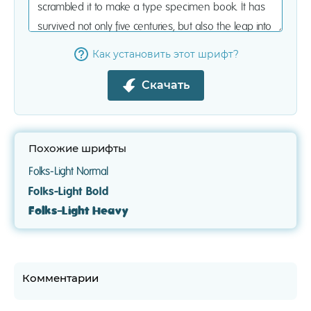
Как установить этот шрифт?
Скачать
Похожие шрифты
Folks-Light Normal
Folks-Light Bold
Folks-Light Heavy
Комментарии