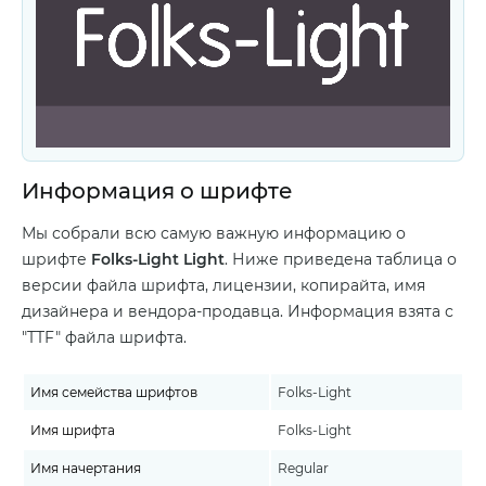
Информация о шрифте
Мы собрали всю самую важную информацию о
шрифте
Folks-Light Light
. Ниже приведена таблица о
версии файла шрифта, лицензии, копирайта, имя
дизайнера и вендора-продавца. Информация взята с
"TTF" файла шрифта.
Имя семейства шрифтов
Folks-Light
Имя шрифта
Folks-Light
Имя начертания
Regular