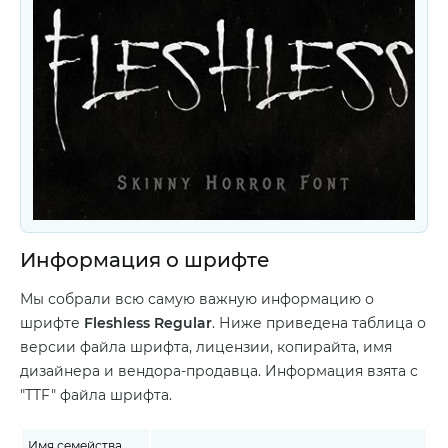
Информация о шрифте
Мы собрали всю самую важную информацию о
шрифте
Fleshless Regular
. Ниже приведена таблица о
версии файла шрифта, лицензии, копирайта, имя
дизайнера и вендора-продавца. Информация взята с
"TTF" файла шрифта.
Имя семейства