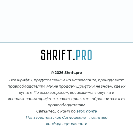
© 2026 Shrift.pro
Все шрифты, представленные на нашем сайте, принадлежат
правообладателям. Мы не продаем шрифты и не знаем, где их
купить. По всем вопросам, касающимся покупки и
использования шрифтов в ваших проектах - обращайтесь к их
правообладателям.
Свяжитесь с нами по
этой почте
Пользовательское Соглашение
политика
конфиденциальности