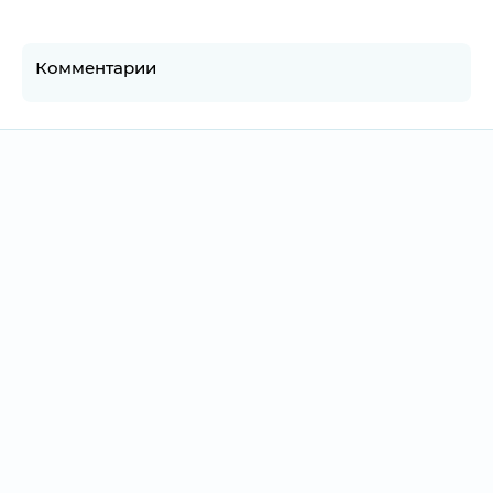
Комментарии