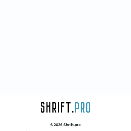
© 2026 Shrift.pro