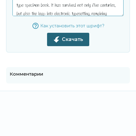
Как установить этот шрифт?
Скачать
Комментарии