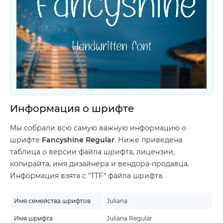
Информация о шрифте
Мы собрали всю самую важную информацию о
шрифте
Fancyshine Regular
. Ниже приведена
таблица о версии файла шрифта, лицензии,
копирайта, имя дизайнера и вендора-продавца.
Информация взята с "TTF" файла шрифта.
Имя семейства шрифтов
Juliana
Имя шрифта
Juliana Regular