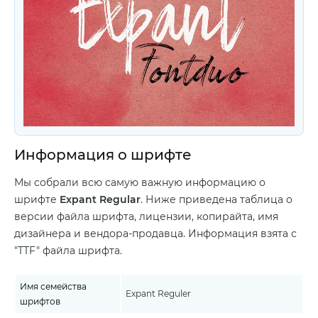
Информация о шрифте
Мы собрали всю самую важную информацию о
шрифте
Expant Regular
. Ниже приведена таблица о
версии файла шрифта, лицензии, копирайта, имя
дизайнера и вендора-продавца. Информация взята с
"TTF" файла шрифта.
Имя семейства
Expant Reguler
шрифтов