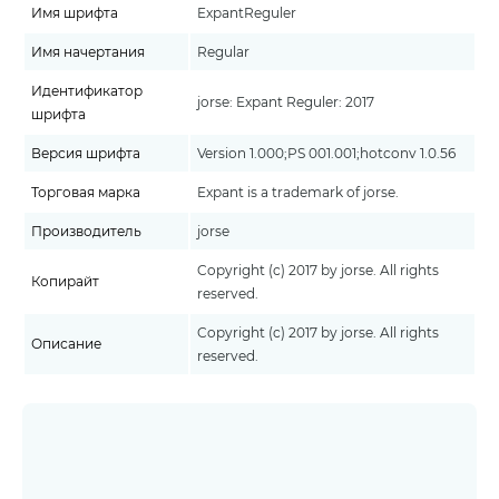
Имя шрифта
ExpantReguler
Имя начертания
Regular
Идентификатор
jorse: Expant Reguler: 2017
шрифта
Версия шрифта
Version 1.000;PS 001.001;hotconv 1.0.56
Торговая марка
Expant is a trademark of jorse.
Производитель
jorse
Copyright (c) 2017 by jorse. All rights
Копирайт
reserved.
Copyright (c) 2017 by jorse. All rights
Описание
reserved.