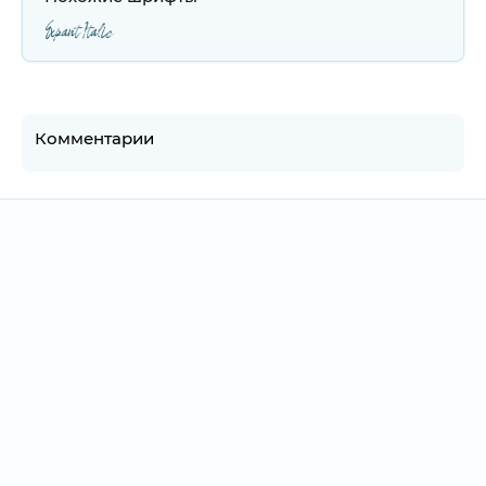
Expant Italic
Комментарии