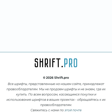
© 2026 Shrift.pro
Все шрифты, представленные на нашем сайте, принадлежат
правообладателям. Мы не продаем шрифты и не знаем, где их
купить. По всем вопросам, касающимся покупки и
использования шрифтов в ваших проектах - обращайтесь к их
правообладателям.
Свяжитесь с нами по
этой почте