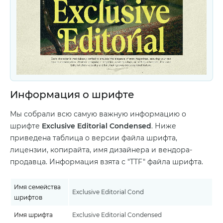
Информация о шрифте
Мы собрали всю самую важную информацию о
шрифте
Exclusive Editorial Condensed
. Ниже
приведена таблица о версии файла шрифта,
лицензии, копирайта, имя дизайнера и вендора-
продавца. Информация взята с "TTF" файла шрифта.
Имя семейства
Exclusive Editorial Cond
шрифтов
Имя шрифта
Exclusive Editorial Condensed