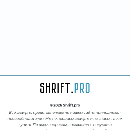
© 2026 Shrift.pro
Все шрифты, представленные на нашем сайте, принадлежат
правообладателям. Мы не продаем шрифты и не знаем, где их
купить. По всем вопросам, касающимся покупки и