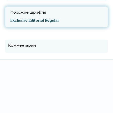
Похожие шрифты
Exclusive Editorial Regular
Комментарии