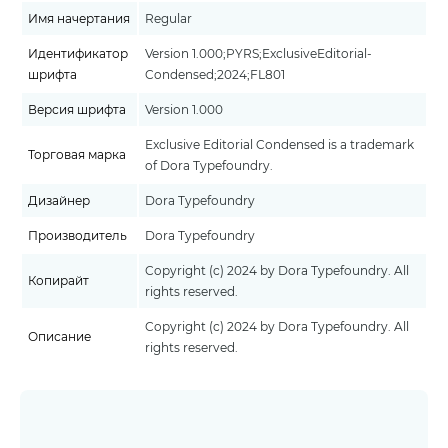
Имя начертания
Regular
Идентификатор
Version 1.000;PYRS;ExclusiveEditorial-
шрифта
Condensed;2024;FL801
Версия шрифта
Version 1.000
Exclusive Editorial Condensed is a trademark
Торговая марка
of Dora Typefoundry.
Дизайнер
Dora Typefoundry
Производитель
Dora Typefoundry
Copyright (c) 2024 by Dora Typefoundry. All
Копирайт
rights reserved.
Copyright (c) 2024 by Dora Typefoundry. All
Описание
rights reserved.