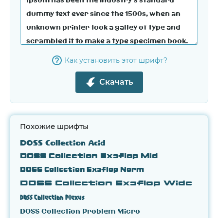
Как установить этот шрифт?
Скачать
Похожие шрифты
DOSS Collection Acid
DOSS Collection Exaflop Mid
DOSS Collection Exaflop Norm
DOSS Collection Exaflop Wide
DOSS Collection Plexus
DOSS Collection Problem Micro