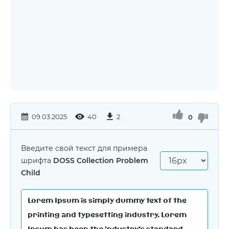
09.03.2025
40
2
0
Введите свой текст для примера
шрифта
DOSS Collection Problem
Child