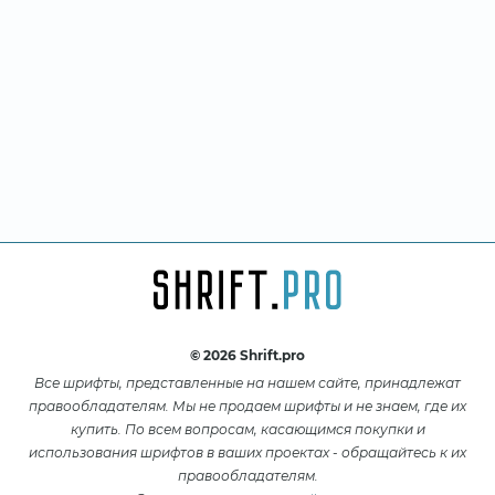
© 2026 Shrift.pro
Все шрифты, представленные на нашем сайте, принадлежат
правообладателям. Мы не продаем шрифты и не знаем, где их
купить. По всем вопросам, касающимся покупки и
использования шрифтов в ваших проектах - обращайтесь к их
правообладателям.