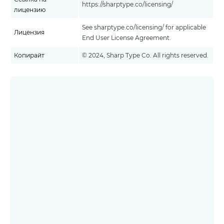
https://sharptype.co/licensing/
лицензию
See sharptype.co/licensing/ for applicable
Лицензия
End User License Agreement.
Копирайт
© 2024, Sharp Type Co. All rights reserved.