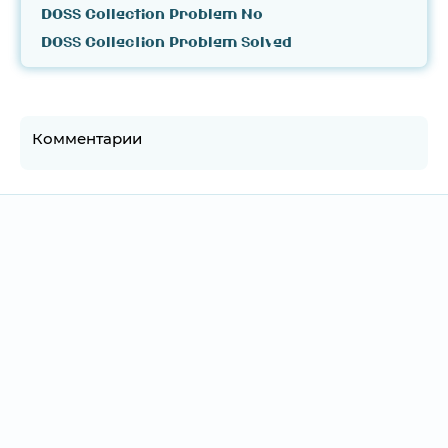
DOSS Collection Problem No
DOSS Collection Problem Solved
Комментарии