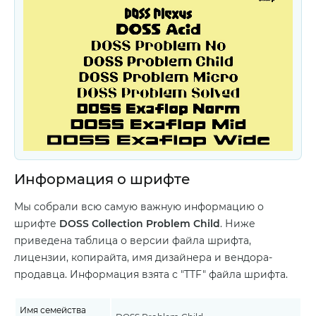
Информация о шрифте
Мы собрали всю самую важную информацию о
шрифте
DOSS Collection Problem Child
. Ниже
приведена таблица о версии файла шрифта,
лицензии, копирайта, имя дизайнера и вендора-
продавца. Информация взята с "TTF" файла шрифта.
Имя семейства