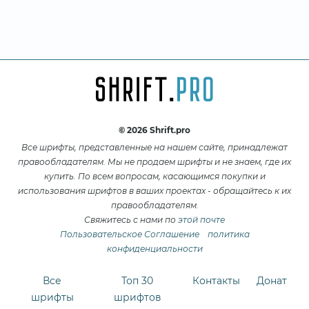
© 2026 Shrift.pro
Все шрифты, представленные на нашем сайте, принадлежат
правообладателям. Мы не продаем шрифты и не знаем, где их
купить. По всем вопросам, касающимся покупки и
использования шрифтов в ваших проектах - обращайтесь к их
правообладателям.
Свяжитесь с нами по
этой почте
Пользовательское Соглашение
политика
конфиденциальности
Все
Топ 30
Контакты
Донат
шрифты
шрифтов