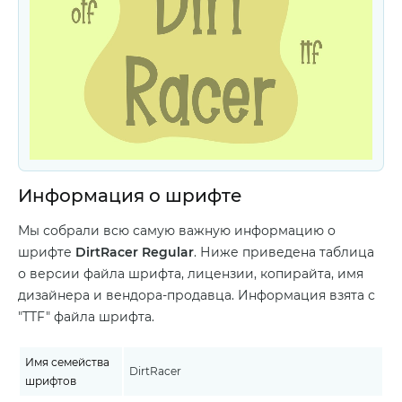
Информация о шрифте
Мы собрали всю самую важную информацию о
шрифте
DirtRacer Regular
. Ниже приведена таблица
о версии файла шрифта, лицензии, копирайта, имя
дизайнера и вендора-продавца. Информация взята с
"TTF" файла шрифта.
Имя семейства
DirtRacer
шрифтов