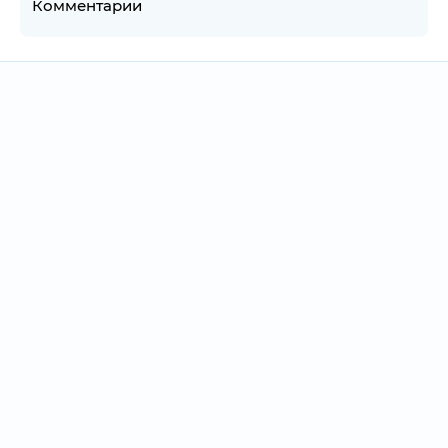
Комментарии