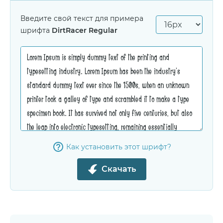
Введите свой текст для примера
шрифта
DirtRacer Regular
Как установить этот шрифт?
Скачать