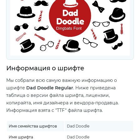
Информация о шрифте
Мы собрали всю самую важную информацию о
шрифте
Dad Doodle Regular
. Ниже приведена
таблица о версии файла шрифта, лицензии,
копирайта, имя дизайнера и вендора-продавца.
Информация взята с "TTF" файла шрифта.
Имя семейства шрифтов
Dad Doodle
Имя шрифта
Dad Doodle