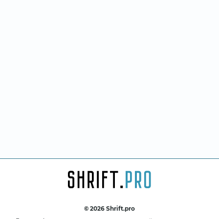
© 2026 Shrift.pro