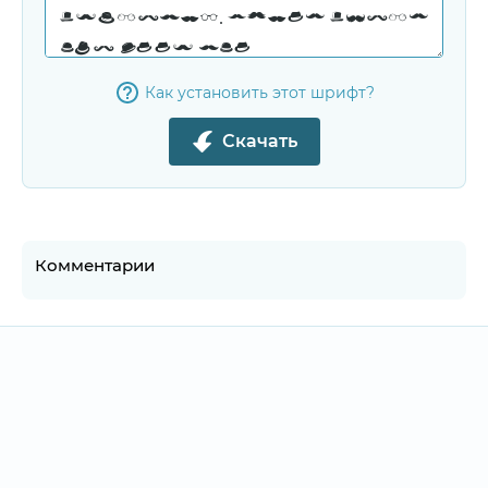
Как установить этот шрифт?
Скачать
Комментарии