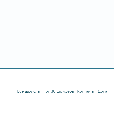
Все шрифты
Топ 30 шрифтов
Контакты
Донат