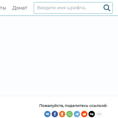
кты
Донат
Пожалуйста, поделитесь ссылкой: