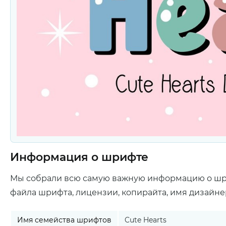
Информация о шрифте
Мы собрали всю самую важную информацию о ш
файла шрифта, лицензии, копирайта, имя дизайне
Имя семейства шрифтов
Cute Hearts