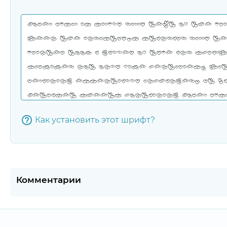
Как установить этот шрифт?
Комментарии