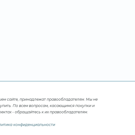
шем сайте, принадлежат правообладателям. Мы не
купить. По всем вопросам, касающимся покупки и
ектах - обращайтесь к их правообладателям.
литика конфиденциальности