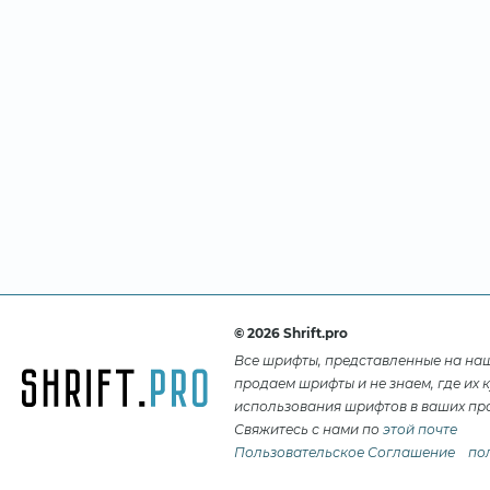
© 2026 Shrift.pro
Все шрифты, представленные на на
продаем шрифты и не знаем, где их 
использования шрифтов в ваших про
Свяжитесь с нами по
этой почте
Пользовательское Соглашение
по