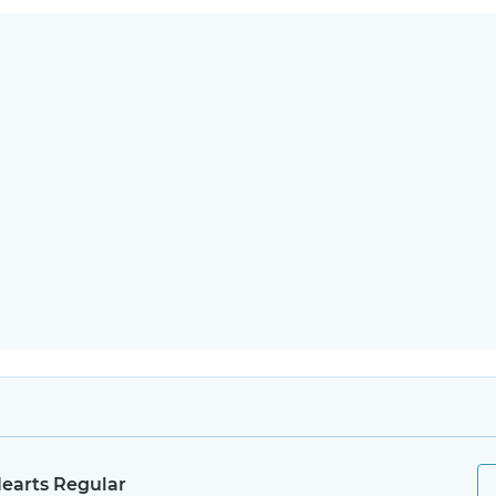
earts Regular