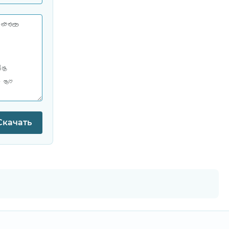
Скачать