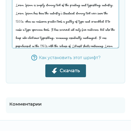
Как установить этот шрифт?
Скачать
Комментарии