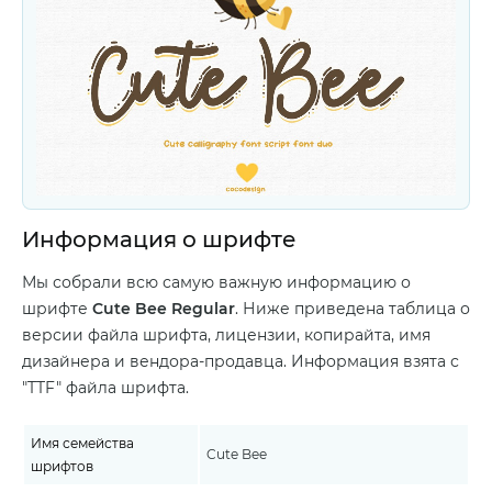
Информация о шрифте
Мы собрали всю самую важную информацию о
шрифте
Cute Bee Regular
. Ниже приведена таблица о
версии файла шрифта, лицензии, копирайта, имя
дизайнера и вендора-продавца. Информация взята с
"TTF" файла шрифта.
Имя семейства
Cute Bee
шрифтов