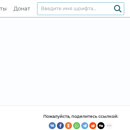
кты
Донат
Пожалуйста, поделитесь ссылкой: