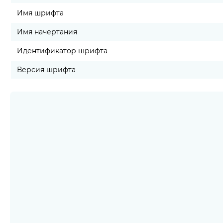
Имя шрифта
Имя начертания
Идентификатор шрифта
Версия шрифта