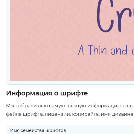
Информация о шрифте
Мы собрали всю самую важную информацию о ш
файла шрифта, лицензии, копирайта, имя дизайне
Имя семейства шрифтов