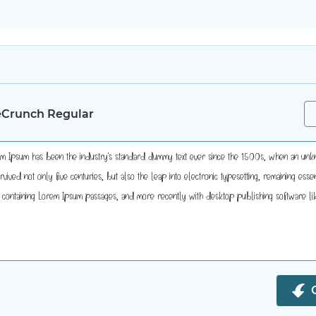
eCrunch Regular