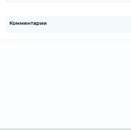
Комментарии