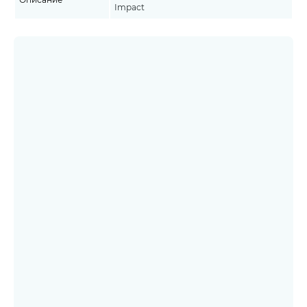
Impact