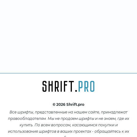
© 2026 Shrift.pro
Все шрифты, представленные на нашем сайте, принадлежат
правообладателям. Мы не продаем шрифты и не знаем, где их
купить. По всем вопросам, касающимся покупки и
использования шрифтов в ваших проектах - обращайтесь к их