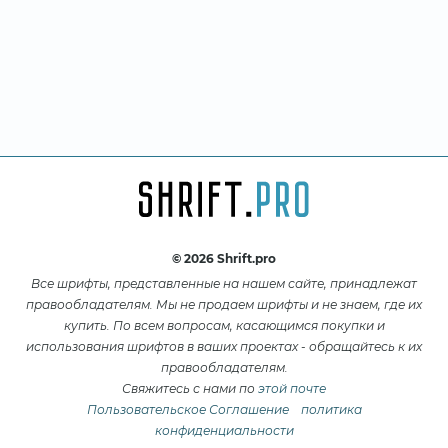
© 2026 Shrift.pro
Все шрифты, представленные на нашем сайте, принадлежат
правообладателям. Мы не продаем шрифты и не знаем, где их
купить. По всем вопросам, касающимся покупки и
использования шрифтов в ваших проектах - обращайтесь к их
правообладателям.
Свяжитесь с нами по
этой почте
Пользовательское Соглашение
политика
конфиденциальности