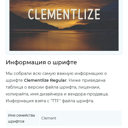
Информация о шрифте
Мы собрали всю самую важную информацию о
шрифте
Clementlize Regular
. Ниже приведена
таблица о версии файла шрифта, лицензии,
копирайта, имя дизайнера и вендора-продавца.
Информация взята с "TTF" файла шрифта.
Имя семейства
Clement
шрифтов