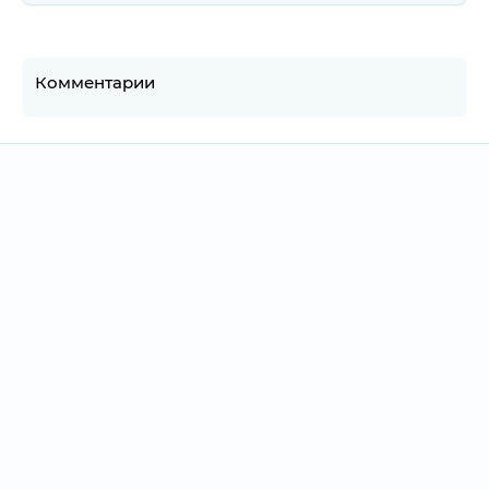
Комментарии