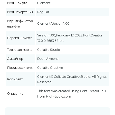
Имя шрифта
Clement
Имя начертания
Regular
Идентификатор
Clement:Version 1.00
шрифта
Version 1.00;February 17, 2023;FontCreator
Версия шрифта
13.0.0.2683 32-bit
Торговая марка
Goliatte Studio
Дизайнер
Dean Alveena
Производитель
Goliatte Creative
Clement© Goliatte Creative Studio. All Rights
Копирайт
Reserved
This font was created using FontCreator 12.0
Описание
from High-Logic.com