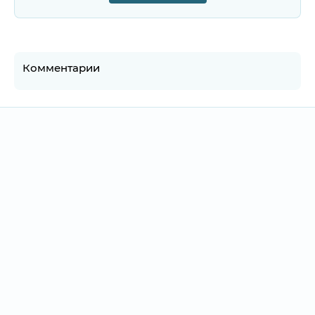
Комментарии