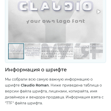
Информация о шрифте
Мы собрали всю самую важную информацию о
шрифте
Claudio Roman
. Ниже приведена таблица о
версии файла шрифта, лицензии, копирайта, имя
дизайнера и вендора-продавца. Информация взята с
"TTF" файла шрифта.