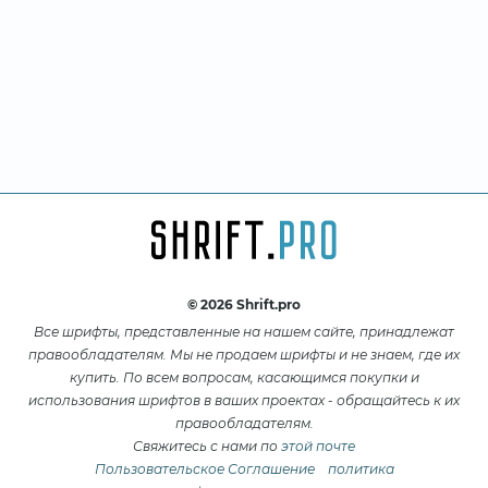
© 2026 Shrift.pro
Все шрифты, представленные на нашем сайте, принадлежат
правообладателям. Мы не продаем шрифты и не знаем, где их
купить. По всем вопросам, касающимся покупки и
использования шрифтов в ваших проектах - обращайтесь к их
правообладателям.
Свяжитесь с нами по
этой почте
Пользовательское Соглашение
политика