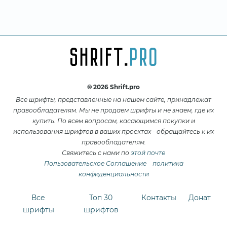
© 2026 Shrift.pro
Все шрифты, представленные на нашем сайте, принадлежат
правообладателям. Мы не продаем шрифты и не знаем, где их
купить. По всем вопросам, касающимся покупки и
использования шрифтов в ваших проектах - обращайтесь к их
правообладателям.
Свяжитесь с нами по
этой почте
Пользовательское Соглашение
политика
конфиденциальности
Все
Топ 30
Контакты
Донат
шрифты
шрифтов