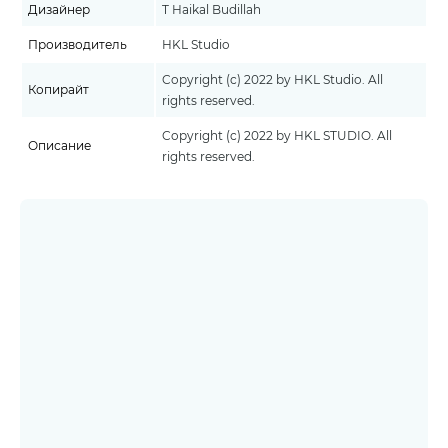
Дизайнер
T Haikal Budillah
Производитель
HKL Studio
Copyright (c) 2022 by HKL Studio. All
Копирайт
rights reserved.
Copyright (c) 2022 by HKL STUDIO. All
Описание
rights reserved.