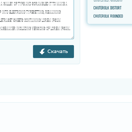
Chuterolk Distort
Chuterolk Rounded
Скачать