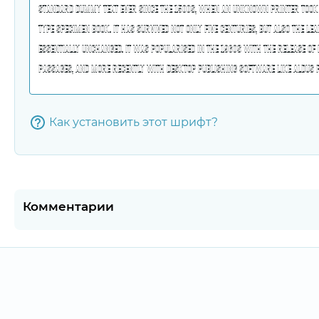
Как установить этот шрифт?
Комментарии