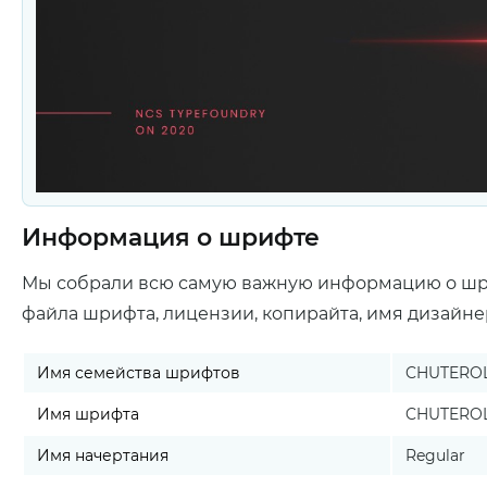
Информация о шрифте
Мы собрали всю самую важную информацию о ш
файла шрифта, лицензии, копирайта, имя дизайне
Имя семейства шрифтов
CHUTEROL
Имя шрифта
CHUTEROL
Имя начертания
Regular