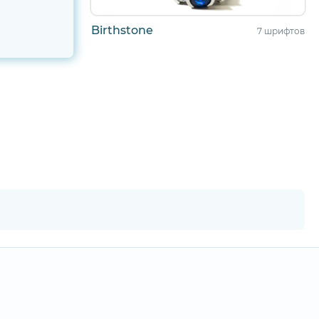
Birthstone
7 шрифтов