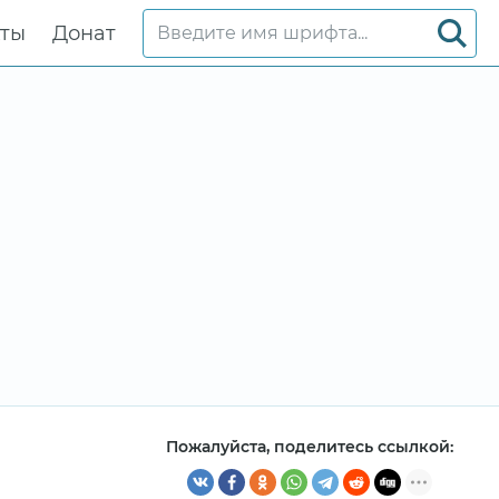
кты
Донат
Пожалуйста, поделитесь ссылкой: