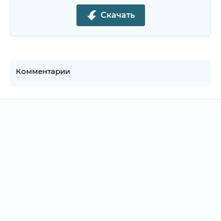
Скачать
Комментарии