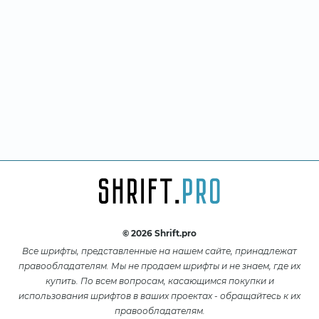
© 2026 Shrift.pro
Все шрифты, представленные на нашем сайте, принадлежат
правообладателям. Мы не продаем шрифты и не знаем, где их
купить. По всем вопросам, касающимся покупки и
использования шрифтов в ваших проектах - обращайтесь к их
правообладателям.