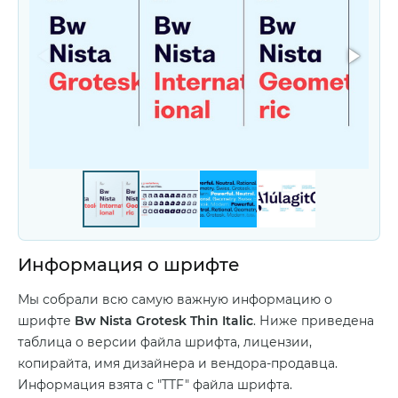
Информация о шрифте
Мы собрали всю самую важную информацию о
шрифте
Bw Nista Grotesk Thin Italic
. Ниже приведена
таблица о версии файла шрифта, лицензии,
копирайта, имя дизайнера и вендора-продавца.
Информация взята с "TTF" файла шрифта.