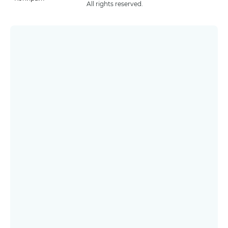
All rights reserved.