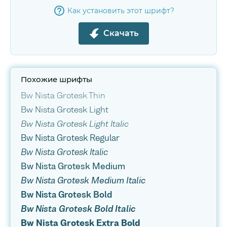
Как установить этот шрифт?
Скачать
Похожие шрифты
Bw Nista Grotesk Thin
Bw Nista Grotesk Light
Bw Nista Grotesk Light Italic
Bw Nista Grotesk Regular
Bw Nista Grotesk Italic
Bw Nista Grotesk Medium
Bw Nista Grotesk Medium Italic
Bw Nista Grotesk Bold
Bw Nista Grotesk Bold Italic
Bw Nista Grotesk Extra Bold