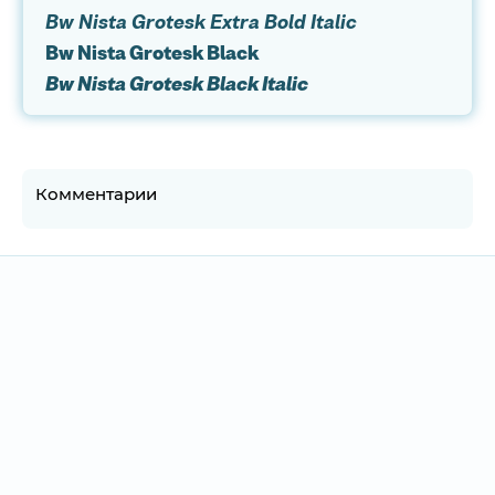
Bw Nista Grotesk Extra Bold Italic
Bw Nista Grotesk Black
Bw Nista Grotesk Black Italic
Комментарии