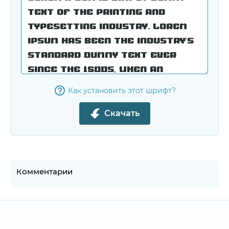
Как установить этот шрифт?
Скачать
Комментарии