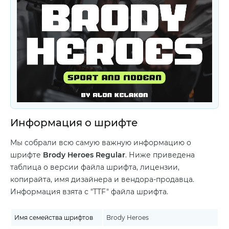
Информация о шрифте
Мы собрали всю самую важную информацию о
шрифте
Brody Heroes Regular
. Ниже приведена
таблица о версии файла шрифта, лицензии,
копирайта, имя дизайнера и вендора-продавца.
Информация взята с "TTF" файла шрифта.
Имя семейства шрифтов
Brody Heroes