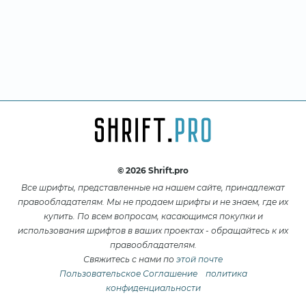
© 2026 Shrift.pro
Все шрифты, представленные на нашем сайте, принадлежат
правообладателям. Мы не продаем шрифты и не знаем, где их
купить. По всем вопросам, касающимся покупки и
использования шрифтов в ваших проектах - обращайтесь к их
правообладателям.
Свяжитесь с нами по
этой почте
Пользовательское Соглашение
политика
конфиденциальности