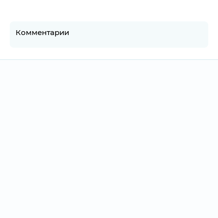
Комментарии