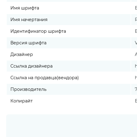
Имя шрифта
Имя начертания
Идентификатор шрифта
Версия шрифта
V
Дизайнер
Ссылка дизайнера
Ссылка на продавца(вендора)
Производитель
Копирайт