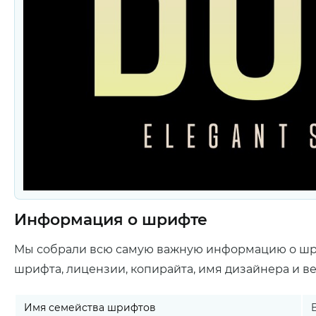
Информация о шрифте
Мы собрали всю самую важную информацию о ш
шрифта, лицензии, копирайта, имя дизайнера и в
Имя семейства шрифтов