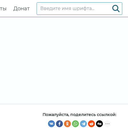
кты
Донат
Пожалуйста, поделитесь ссылкой: