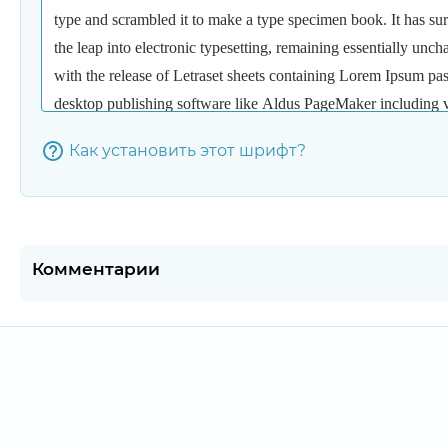
Как установить этот шрифт?
Комментарии