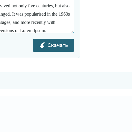
Скачать