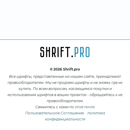
© 2026 Shrift.pro
Все шрифты, представленные на нашем сайте, принадлежат
правообладателям. Мы не продаем шрифты и не знаем, где их
купить. По всем вопросам, касающимся покупки и
использования шрифтов в ваших проектах - обращайтесь к их
правообладателям.
Свяжитесь с нами по
этой почте
Пользовательское Соглашение
политика
конфиденциальности