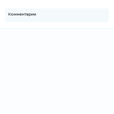
Комментарии