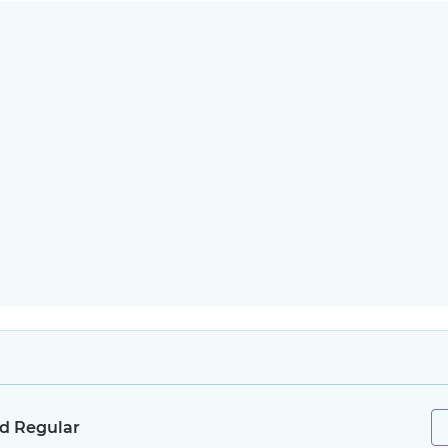
d Regular