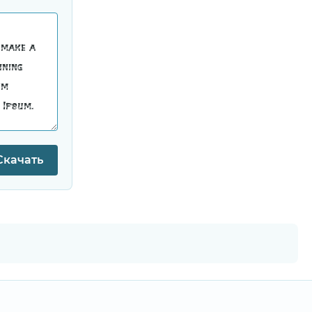
Скачать