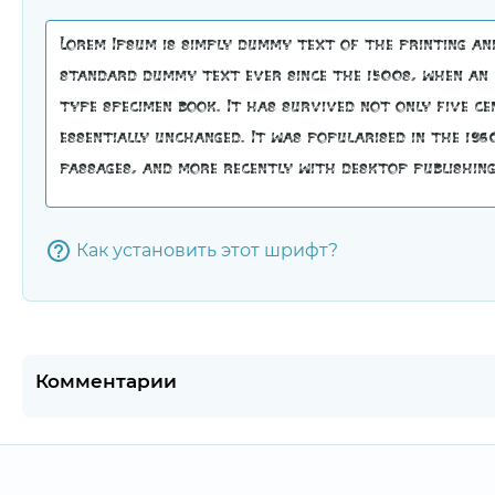
Как установить этот шрифт?
Комментарии