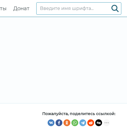
кты
Донат
Пожалуйста, поделитесь ссылкой: