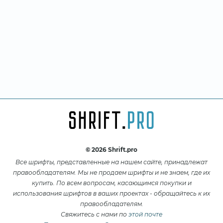
© 2026 Shrift.pro
Все шрифты, представленные на нашем сайте, принадлежат
правообладателям. Мы не продаем шрифты и не знаем, где их
купить. По всем вопросам, касающимся покупки и
использования шрифтов в ваших проектах - обращайтесь к их
правообладателям.
Свяжитесь с нами по
этой почте