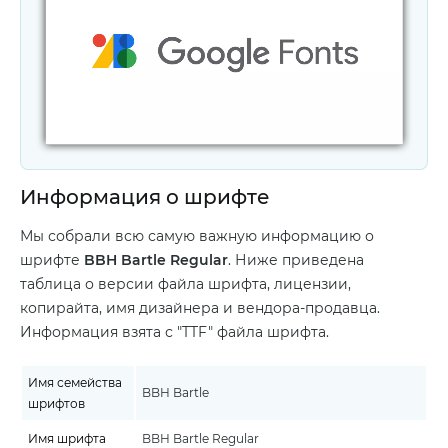
Информация о шрифте
Мы собрали всю самую важную информацию о
шрифте
BBH Bartle Regular
. Ниже приведена
таблица о версии файла шрифта, лицензии,
копирайта, имя дизайнера и вендора-продавца.
Информация взята с "TTF" файла шрифта.
Имя семейства
BBH Bartle
шрифтов
Имя шрифта
BBH Bartle Regular