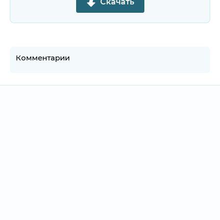
Скачать
Комментарии