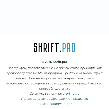
© 2026 Shrift.pro
Все шрифты, представленные на нашем сайте, принадлежат
правообладателям. Мы не продаем шрифты и не знаем, где их
купить. По всем вопросам, касающимся покупки и
использования шрифтов в ваших проектах - обращайтесь к их
правообладателям.
Свяжитесь с нами по
этой почте
Пользовательское Соглашение
политика
конфиденциальности