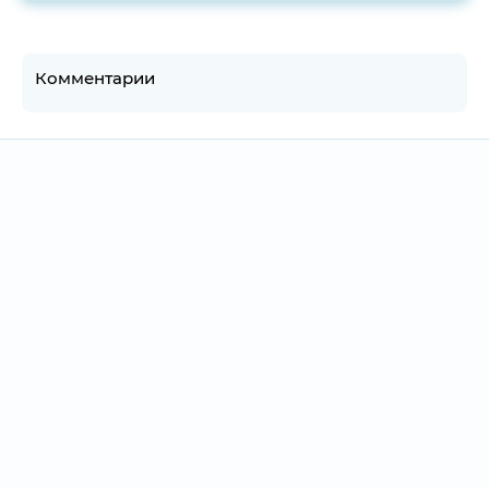
Комментарии