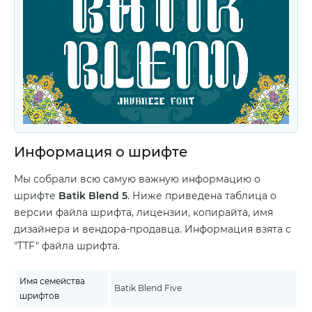
Информация о шрифте
Мы собрали всю самую важную информацию о
шрифте
Batik Blend 5
. Ниже приведена таблица о
версии файла шрифта, лицензии, копирайта, имя
дизайнера и вендора-продавца. Информация взята с
"TTF" файла шрифта.
Имя семейства
Batik Blend Five
шрифтов