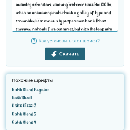
Как установить этот шрифт?
Скачать
Похожие шрифты
Batik Blend Regular
Batik Blend 1
Batik Blend 2
Batik Blend 3
Batik Blend 4