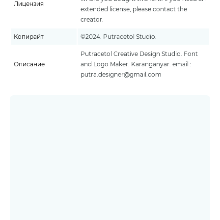
Лицензия
extended license, please contact the
creator.
Копирайт
©2024. Putracetol Studio.
Putracetol Creative Design Studio. Font
Описание
and Logo Maker. Karanganyar. email :
putra.designer@gmail.com