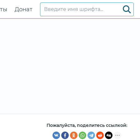
кты
Донат
Пожалуйста, поделитесь ссылкой: