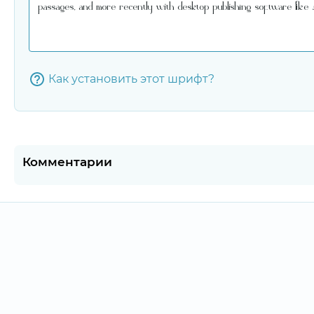
Как установить этот шрифт?
Комментарии