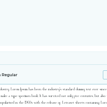
n Regular