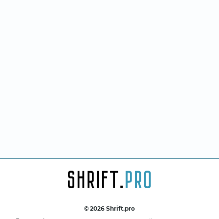
© 2026 Shrift.pro