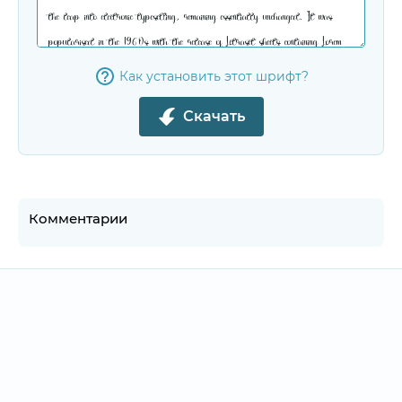
Как установить этот шрифт?
Скачать
Комментарии