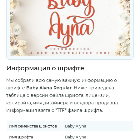
Информация о шрифте
Мы собрали всю самую важную информацию о
шрифте
Baby Alyna Regular
. Ниже приведена
таблица о версии файла шрифта, лицензии,
копирайта, имя дизайнера и вендора-продавца.
Информация взята с "TTF" файла шрифта.
Имя семейства шрифтов
Baby Alyna
Имя шрифта
Baby Alyna