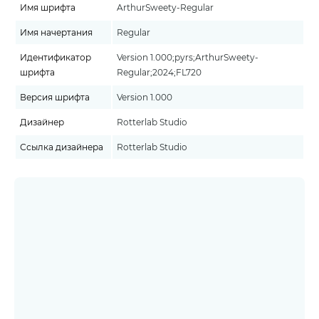
Имя шрифта
ArthurSweety-Regular
Имя начертания
Regular
Идентификатор
Version 1.000;pyrs;ArthurSweety-
шрифта
Regular;2024;FL720
Версия шрифта
Version 1.000
Дизайнер
Rotterlab Studio
Ссылка дизайнера
Rotterlab Studio