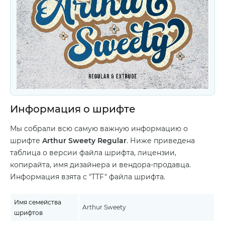
Информация о шрифте
Мы собрали всю самую важную информацию о
шрифте
Arthur Sweety Regular
. Ниже приведена
таблица о версии файла шрифта, лицензии,
копирайта, имя дизайнера и вендора-продавца.
Информация взята с "TTF" файла шрифта.
Имя семейства
Arthur Sweety
шрифтов