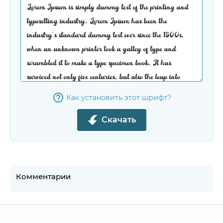
Как установить этот шрифт?
Скачать
Комментарии