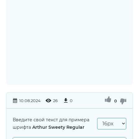
10.08.2024
26
0
0
Введите свой текст для примера
шрифта
Arthur Sweety Regular