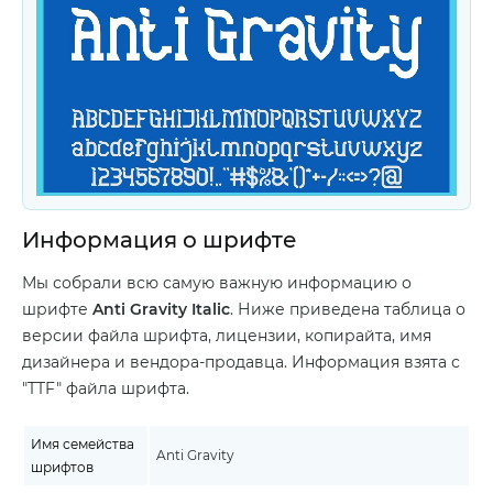
Информация о шрифте
Мы собрали всю самую важную информацию о
шрифте
Anti Gravity Italic
. Ниже приведена таблица о
версии файла шрифта, лицензии, копирайта, имя
дизайнера и вендора-продавца. Информация взята с
"TTF" файла шрифта.
Имя семейства
Anti Gravity
шрифтов