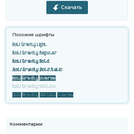
Скачать
Похожие шрифты
Anti Gravity Light
Anti Gravity Regular
Anti Gravity Bold
Anti Gravity Bold Italic
Anti Gravity Inverse
Anti Gravity Hollow
Anti Gravity Hollow Inverse
Комментарии