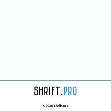
© 2026 Shrift.pro