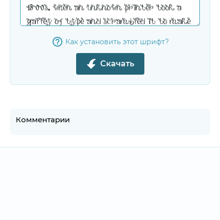
Как установить этот шрифт?
Скачать
Комментарии