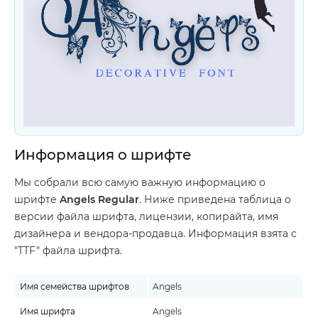
Информация о шрифте
Мы собрали всю самую важную информацию о
шрифте
Angels Regular
. Ниже приведена таблица о
версии файла шрифта, лицензии, копирайта, имя
дизайнера и вендора-продавца. Информация взята с
"TTF" файла шрифта.
Имя семейства шрифтов
Angels
Имя шрифта
Angels