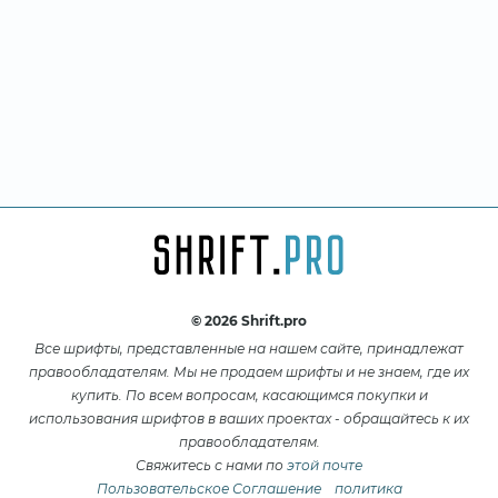
© 2026 Shrift.pro
Все шрифты, представленные на нашем сайте, принадлежат
правообладателям. Мы не продаем шрифты и не знаем, где их
купить. По всем вопросам, касающимся покупки и
использования шрифтов в ваших проектах - обращайтесь к их
правообладателям.
Свяжитесь с нами по
этой почте
Пользовательское Соглашение
политика