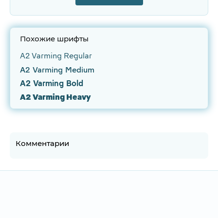
Похожие шрифты
A2 Varming Regular
A2 Varming Medium
A2 Varming Bold
A2 Varming Heavy
Комментарии