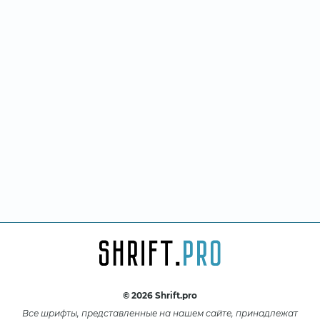
© 2026 Shrift.pro
Все шрифты, представленные на нашем сайте, принадлежат