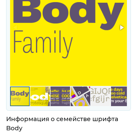
Информация о семействе шрифта
Body