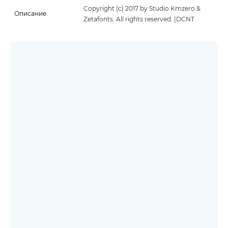
Copyright (c) 2017 by Studio Kmzero &
Описание
Zetafonts. All rights reserved. |DCNT