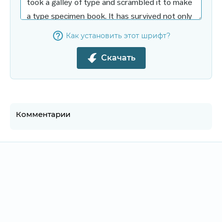
Как установить этот шрифт?
Скачать
Комментарии