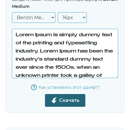
Medium
Как установить этот шрифт?
Скачать