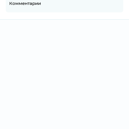
Комментарии